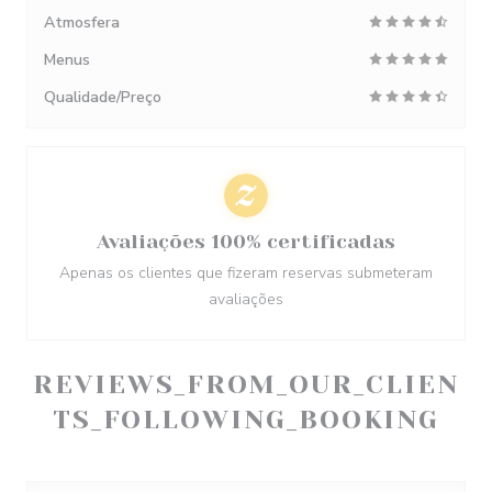
Atmosfera
Menus
Qualidade/Preço
Avaliações 100% certificadas
Apenas os clientes que fizeram reservas submeteram
avaliações
REVIEWS_FROM_OUR_CLIEN
TS_FOLLOWING_BOOKING