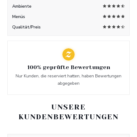
Ambiente
Menüs
Qualität/Preis
100% geprüfte Bewertungen
Nur Kunden, die reserviert hatten, haben Bewertungen
abgegeben
UNSERE
KUNDENBEWERTUNGEN