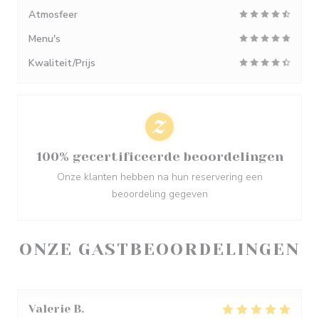
Atmosfeer
Menu's
Kwaliteit/Prijs
100% gecertificeerde beoordelingen
Onze klanten hebben na hun reservering een
beoordeling gegeven
ONZE GASTBEOORDELINGEN
Valerie
B