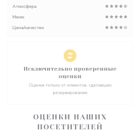
Атмосфера
Меню
Цена/качество
Исключительно проверенные
оценки
Оценки только от клиентов, сделавших
резервирование
ОЦЕНКИ НАШИХ
ПОСЕТИТЕЛЕЙ