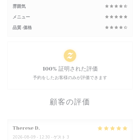
雰囲気
メニュー
品質-価格
100% 証明された評価
予約をしたお客様のみが評価できます
顧客の評価
Therese
D
2026-08-09
- 12:30 - ゲスト 3