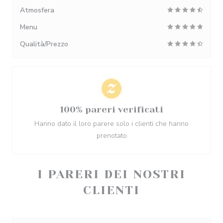
Atmosfera
Menu
Qualità/Prezzo
100% pareri verificati
Hanno dato il loro parere solo i clienti che hanno
prenotato
I PARERI DEI NOSTRI
CLIENTI