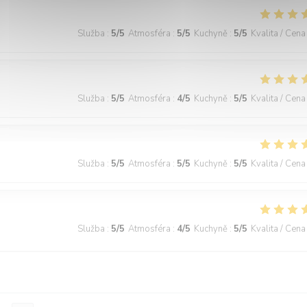
Služba
:
5
/5
Atmosféra
:
5
/5
Kuchyně
:
5
/5
Kvalita / Cena
Služba
:
5
/5
Atmosféra
:
4
/5
Kuchyně
:
5
/5
Kvalita / Cena
Služba
:
5
/5
Atmosféra
:
5
/5
Kuchyně
:
5
/5
Kvalita / Cena
Služba
:
5
/5
Atmosféra
:
4
/5
Kuchyně
:
5
/5
Kvalita / Cena