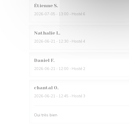
Étienne
S
2026-07-05
- 13:00 - Hosté 6
Nathalie
L
2026-06-21
- 12:30 - Hosté 4
Daniel
F
2026-06-21
- 12:00 - Hosté 2
chantal
O
2026-06-21
- 12:45 - Hosté 3
Oui très bien